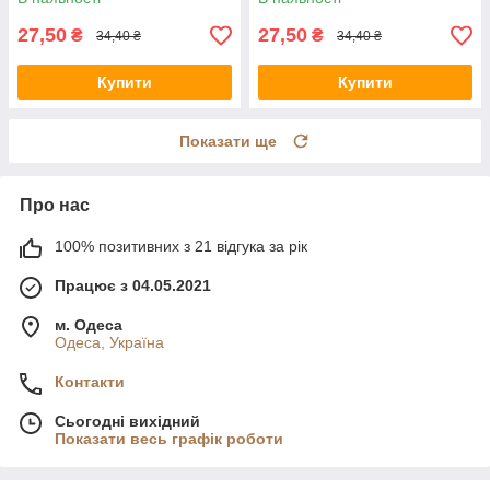
27,50
27,50
₴
₴
34,40 ₴
34,40 ₴
Купити
Купити
Показати ще
Про нас
100% позитивних з 21 відгука за рік
Працює з 04.05.2021
м. Одеса
Одеса, Україна
Контакти
Сьогодні вихідний
Показати весь графік роботи