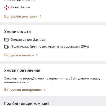
Нова Пошта
Всі умови доставки
Умови оплати
Оплата за реквізитами
Післяплата. (для нових клієнтів передоплата 20%)
Всі умови оплати
Умови повернення
Законом не передбачено повернення та обмін даного товару
належної якості
Всі умови повернення
Подібні товари компанії