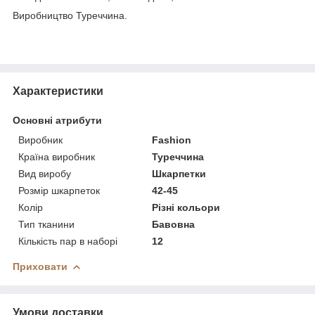
Виробництво Туреччина.
Характеристики
Основні атрибути
Виробник
Fashion
Країна виробник
Туреччина
Вид виробу
Шкарпетки
Розмір шкарпеток
42-45
Колір
Різні кольори
Тип тканини
Бавовна
Кількість пар в наборі
12
Приховати
Умови доставки