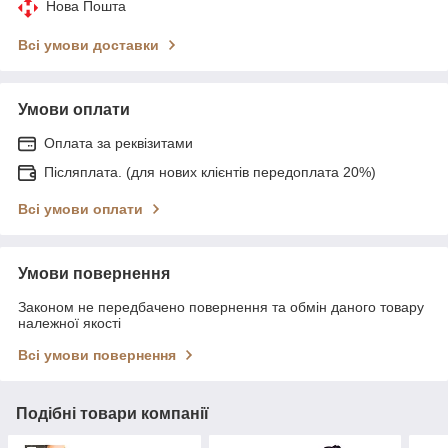
Нова Пошта
Всі умови доставки
Умови оплати
Оплата за реквізитами
Післяплата. (для нових клієнтів передоплата 20%)
Всі умови оплати
Умови повернення
Законом не передбачено повернення та обмін даного товару
належної якості
Всі умови повернення
Подібні товари компанії