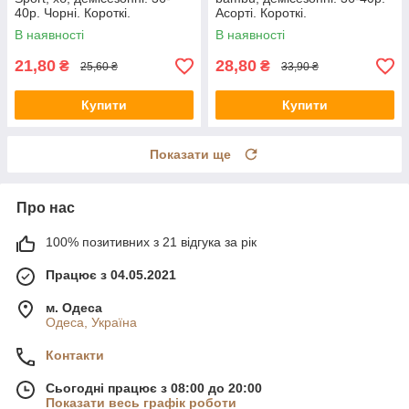
40р. Чорні. Короткі.
Асорті. Короткі.
В наявності
В наявності
21,80
28,80
₴
₴
25,60 ₴
33,90 ₴
Купити
Купити
Показати ще
Про нас
100% позитивних з 21 відгука за рік
Працює з 04.05.2021
м. Одеса
Одеса, Україна
Контакти
Сьогодні працює з 08:00 до 20:00
Показати весь графік роботи