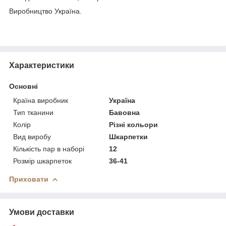
Виробництво Україна.
Характеристики
Основні
Країна виробник
Україна
Тип тканини
Бавовна
Колір
Різні кольори
Вид виробу
Шкарпетки
Кількість пар в наборі
12
Розмір шкарпеток
36-41
Приховати
Умови доставки