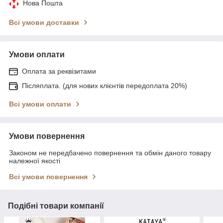
Нова Пошта
Всі умови доставки
Умови оплати
Оплата за реквізитами
Післяплата. (для нових клієнтів передоплата 20%)
Всі умови оплати
Умови повернення
Законом не передбачено повернення та обмін даного товару
належної якості
Всі умови повернення
Подібні товари компанії