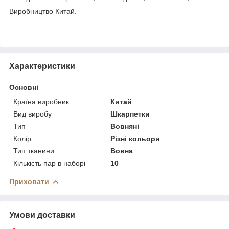
Виробництво Китай.
Характеристики
Основні
Країна виробник
Китай
Вид виробу
Шкарпетки
Тип
Вовняні
Колір
Різні кольори
Тип тканини
Вовна
Кількість пар в наборі
10
Приховати
Умови доставки