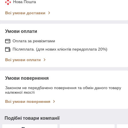
Нова Пошта
Всі умови доставки
Умови оплати
Оплата за реквізитами
Післяплата. (для нових клієнтів передоплата 20%)
Всі умови оплати
Умови повернення
Законом не передбачено повернення та обмін даного товару
належної якості
Всі умови повернення
Подібні товари компанії