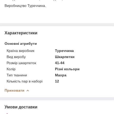
Виробництво Туреччина.
Характеристики
Основні атрибути
Країна виробник
Туреччина
Вид виробу
Шкарпетки
Розмір шкарпеток
41-44
Колір
Різні кольори
Тип тканини
Махра
Кількість пар в наборі
12
Приховати
Умови доставки