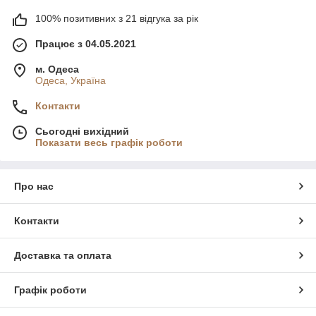
100% позитивних з 21 відгука за рік
Працює з 04.05.2021
м. Одеса
Одеса, Україна
Контакти
Сьогодні вихідний
Показати весь графік роботи
Про нас
Контакти
Доставка та оплата
Графік роботи