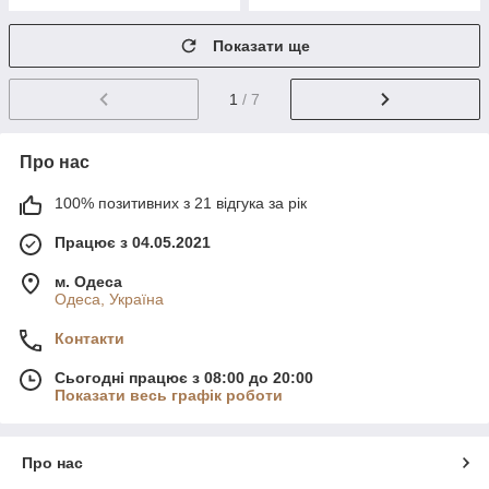
Показати ще
1
/ 7
Про нас
100% позитивних з 21 відгука за рік
Працює з 04.05.2021
м. Одеса
Одеса, Україна
Контакти
Сьогодні працює з 08:00 до 20:00
Показати весь графік роботи
Про нас