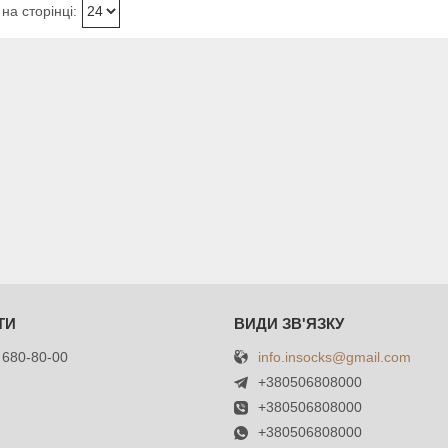
info.insocks@gmail.com
 680-80-00
+380506808000
+380506808000
+380506808000