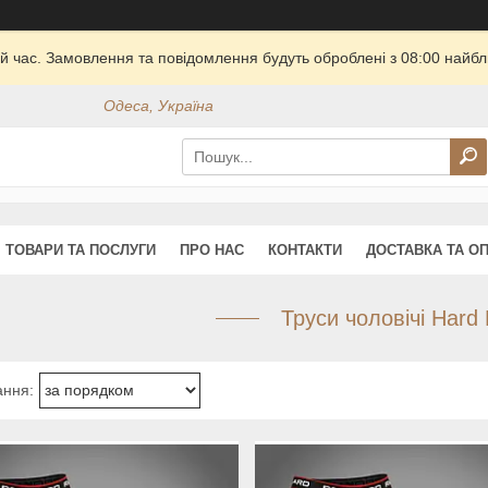
й час. Замовлення та повідомлення будуть оброблені з 08:00 найбли
Одеса, Україна
ТОВАРИ ТА ПОСЛУГИ
ПРО НАС
КОНТАКТИ
ДОСТАВКА ТА О
Труси чоловічі Hard