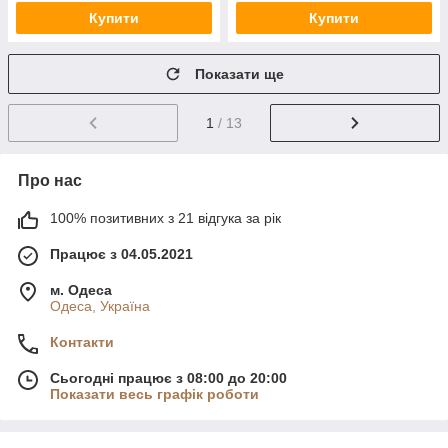
Купити
Купити
Показати ще
1
/ 13
Про нас
100% позитивних з 21 відгука за рік
Працює з 04.05.2021
м. Одеса
Одеса, Україна
Контакти
Сьогодні працює з 08:00 до 20:00
Показати весь графік роботи